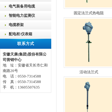
电气装备用电缆
固定法兰式热电阻
智能电力监测仪
电缆桥架
配电柜/仪表箱
联系方式
安徽天康(集团)股份有限公
司营销中心
地 址：安徽省天长市仁和
南路20号
活动法兰式
电 话：0550-7314588
传 真：0550-7314588
手 机：13605507635