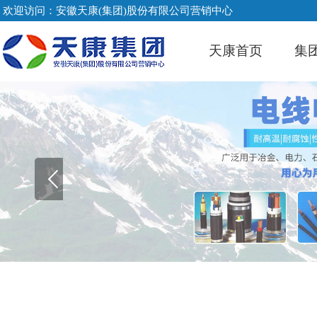
欢迎访问：安徽天康(集团)股份有限公司营销中心
天康首页
集