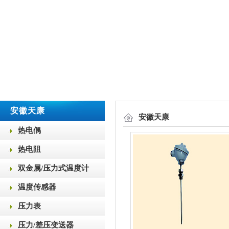
安徽天康
安徽天康
热电偶
热电阻
双金属/压力式温度计
温度传感器
压力表
压力/差压变送器