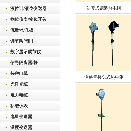
防喷式铠装热电阻
液位计/液位变送器
物位仪表/物位开关
流量计/孔板
调节阀/阀门
数字显示调节仪
信号隔离器/栅
特种电缆
活络管接头式热电阻
光纤光缆
电力电缆
标准仪表
电量变送器
温度变送器