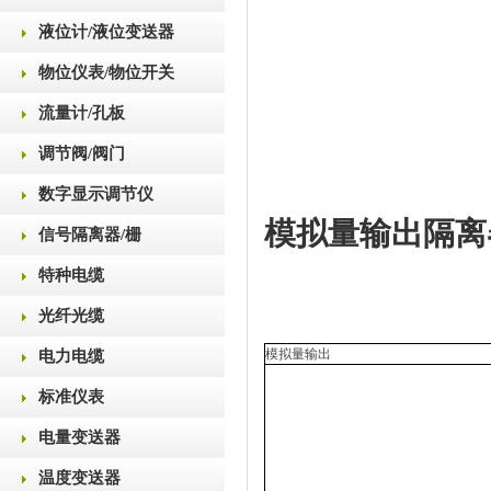
液位计/液位变送器
物位仪表/物位开关
流量计/孔板
调节阀/阀门
数字显示调节仪
模拟量输出隔离
信号隔离器/栅
特种电缆
光纤光缆
模拟量输出
电力电缆
标准仪表
电量变送器
温度变送器