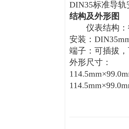
DIN35标准导
结构及外形图
仪表结构：德
安装：DIN35
端子：可插拔，可
外形尺寸：
114.5mm×99.0
114.5mm×99.0