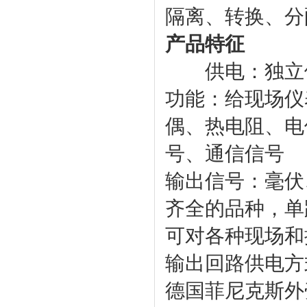
隔离、转换、分
产品特征
供电：独立供
功能：给现场仪
偶、热电阻、电
号、通信信号
输出信号：毫伏
齐全的品种，单
可对各种现场和
输出回路供电方
德国菲尼克斯外