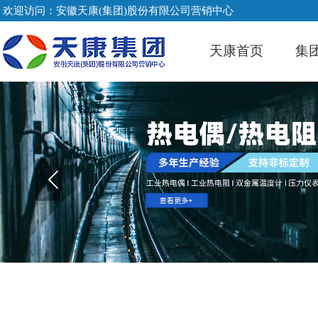
欢迎访问：安徽天康(集团)股份有限公司营销中心
天康首页
集