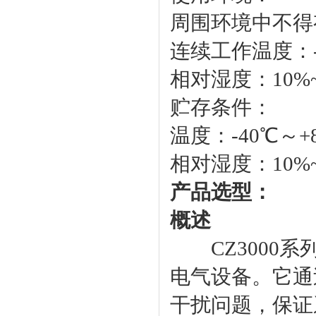
周围环境中不得
连续工作温度：-
相对湿度：10%~
贮存条件：
温度：-40℃～+
相对湿度：10%~
产品选型：
概述
CZ3000系
电气设备。它通
干扰问题，保证