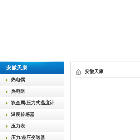
安徽天康
安徽天康
热电偶
热电阻
双金属/压力式温度计
温度传感器
压力表
压力/差压变送器