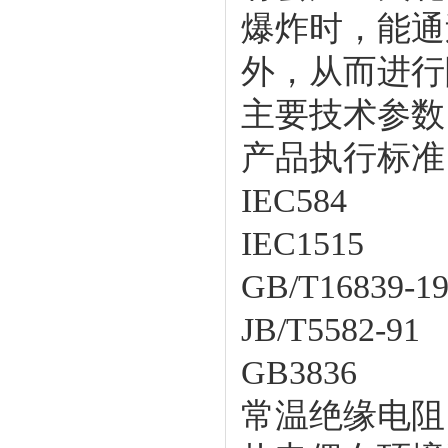
爆炸时，能通
外，从而进行
主要技术参数
产品执行标准
IEC584
IEC1515
GB/T16839-1
JB/T5582-91
GB3836
常温绝缘电阻