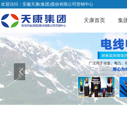
欢迎访问：安徽天康(集团)股份有限公司营销中心
天康首页
集