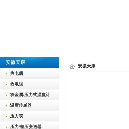
安徽天康
安徽天康
热电偶
热电阻
双金属/压力式温度计
温度传感器
压力表
压力/差压变送器