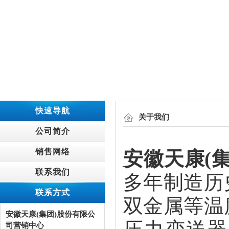
快速导航
关于我们
公司简介
销售网络
安徽天康(
联系我们
多年制造历
联系方式
双金属等温
安徽天康(集团)股份有限公
司营销中心