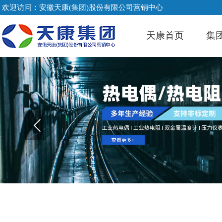
欢迎访问：安徽天康(集团)股份有限公司营销中心
天康首页
集