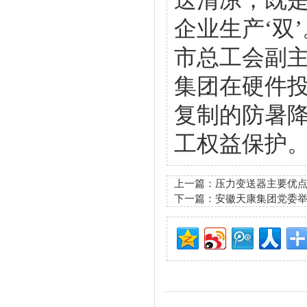
送清凉，既
企业生产‘双’
市总工会副
集团在硬件
复制的防暑
工权益保护
上一篇：
压力变送器主要优
下一篇：
安徽天康集团党委举