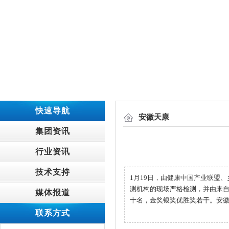
快速导航
安徽天康
集团资讯
行业资讯
技术支持
1月19日，由健康中国产业联盟
测机构的现场严格检测，并由来自
媒体报道
十名，金奖银奖优胜奖若干。安徽
联系方式