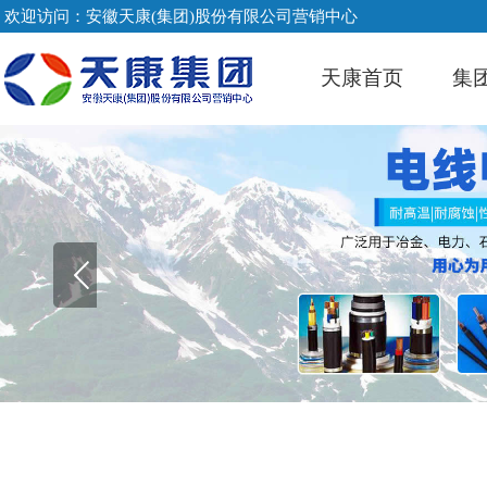
欢迎访问：安徽天康(集团)股份有限公司营销中心
天康首页
集