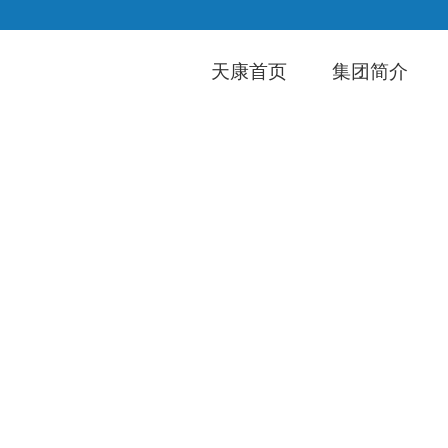
天康首页
集团简介