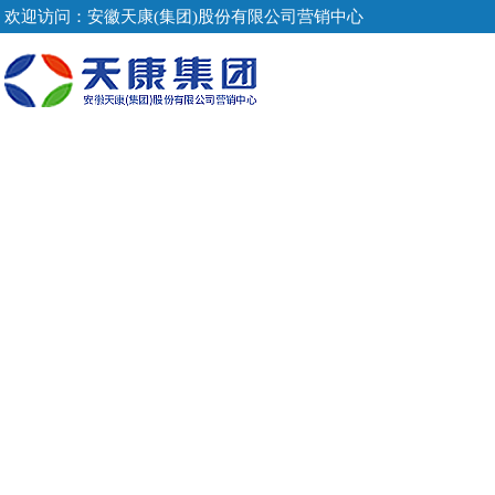
欢迎访问：安徽天康(集团)股份有限公司营销中心