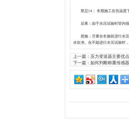
禁忌14： 冬期施工在负温度
后果：由于水压试验时管内很
措施：尽量在冬施前进行水压试
水吹净。在不能进行水压试验时
上一篇：
压力变送器主要优
下一篇：
如何判断称重传感器