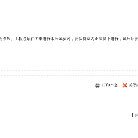
冻裂。工程必须在冬季进行水压试验时，要保持室内正温度下进行，试压后
打印本文
关闭
【