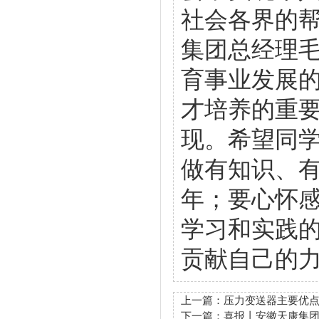
社会各界的
集团总经理毛
育事业发展
才培养的重
现。希望同
做有知识、
年；要心怀
学习和实践
贡献自己的
上一篇：
压力变送器主要优
下一篇：
喜报丨安徽天康集