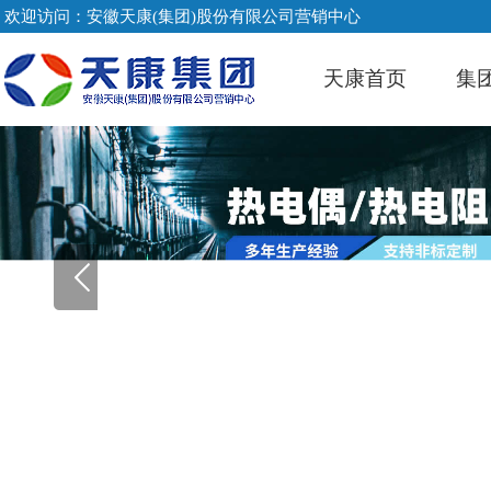
欢迎访问：安徽天康(集团)股份有限公司营销中心
天康首页
集