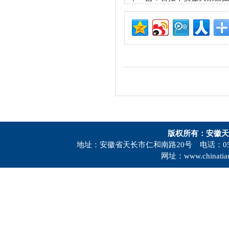
版权所有：安徽天
地址：安徽省天长市仁和南路20号 电话：0550-73
网址：www.chinatia