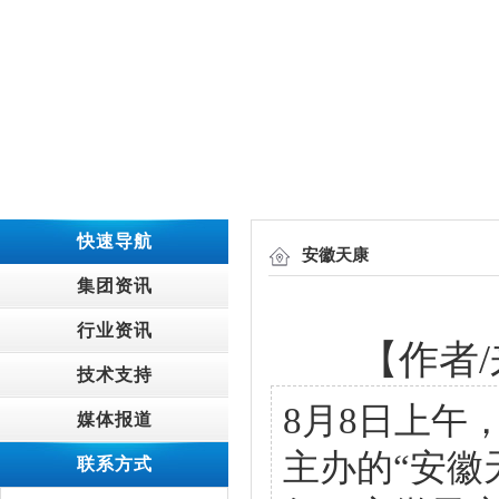
快速导航
安徽天康
集团资讯
行业资讯
【作者/
技术支持
8月8日上午
媒体报道
主办的“安徽
联系方式