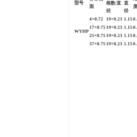
型号
根数/直
直
面
径
径
4×0.72
19×0.23
1.15
0
17×0.75
19×0.23
1.15
0
WYHP
25×0.75
19×0.23
1.15
0
37×0.75
19×0.23
1.15
0