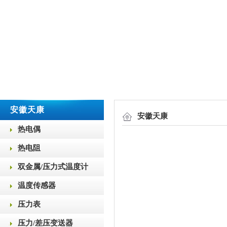
安徽天康
安徽天康
热电偶
热电阻
双金属/压力式温度计
温度传感器
压力表
压力/差压变送器