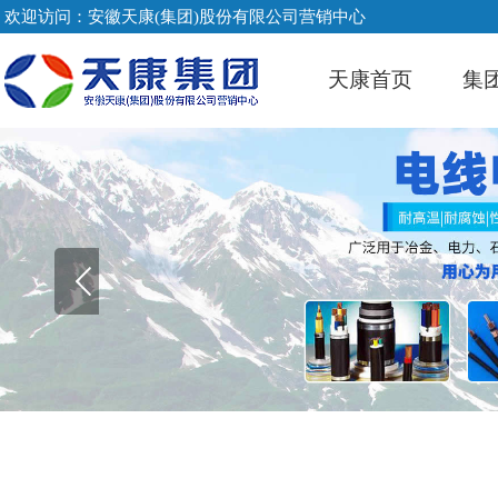
欢迎访问：安徽天康(集团)股份有限公司营销中心
天康首页
集