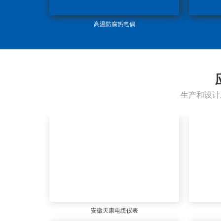
高温防腐热电偶
生产和设计
安徽天康电缆仪表