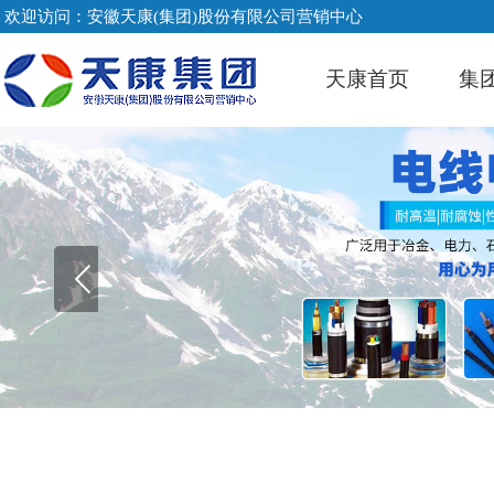
欢迎访问：安徽天康(集团)股份有限公司营销中心
天康首页
集