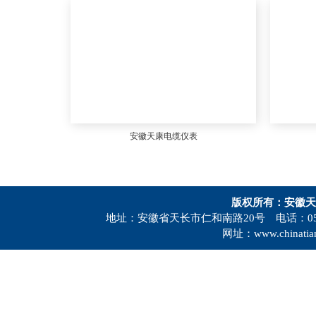
安徽天康电缆仪表
版权所有：安徽天
地址：安徽省天长市仁和南路20号 电话：0550-73
网址：www.chinatia