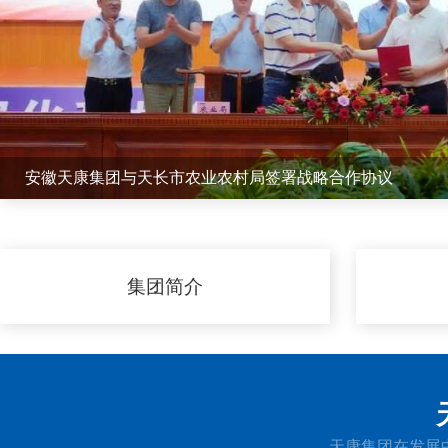
安徽天康集团与天长市农业农村局签署战略合作协议
集团简介
天康集团在发展中