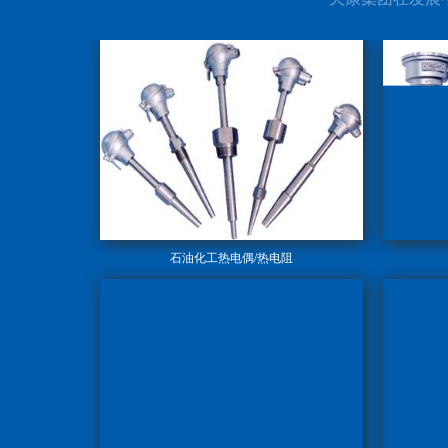
石油化工热电偶/热电阻